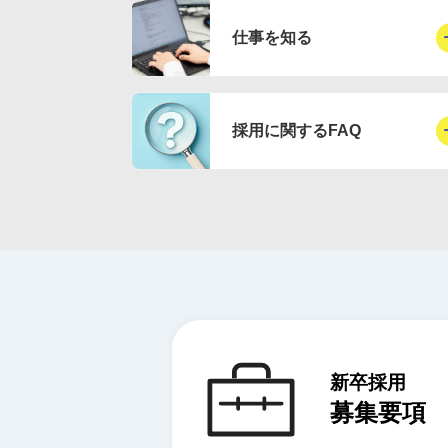
仕事を知る
採用に関するFAQ
新卒採用
募集要項