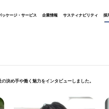
パッケージ・サービス
企業情報
サスティナビリティ
採
社の決め手や働く魅力をインタビューしました。