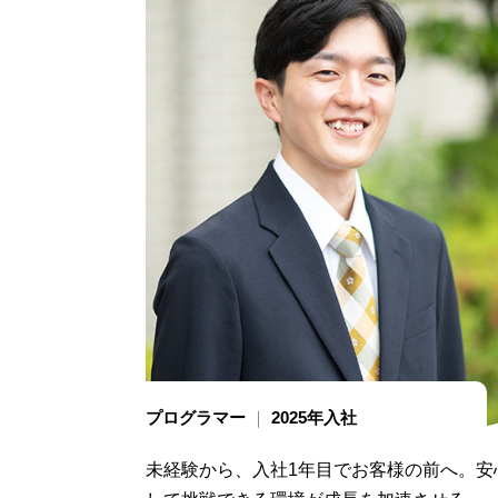
プログラマー
2025年入社
未経験から、入社1年目でお客様の前へ。安