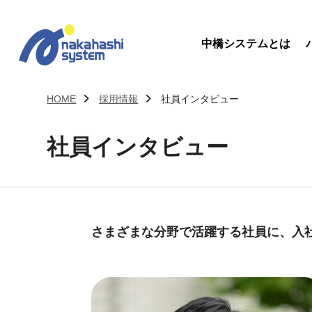
中橋システムとは
HOME
採用情報
社員インタビュー
社員インタビュー
さまざまな分野で活躍する社員に、入