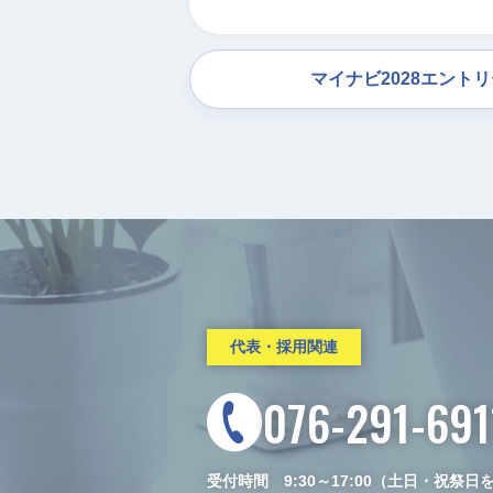
マイナビ2028エント
代表・採用関連
076-291-691
受付時間 9:30～17:00（土日・祝祭日