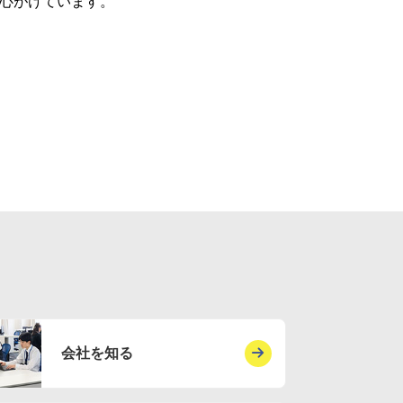
心がけています。
会社を知る