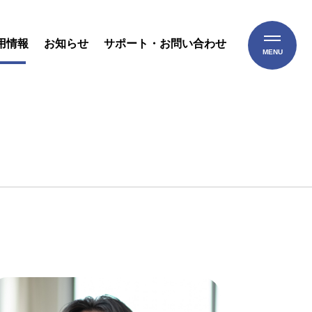
用情報
お知らせ
サポート・お問い合わせ
MENU