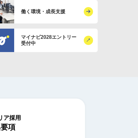
働く環境・成長支援
マイナビ2028エントリー
受付中
リア採用
集要項