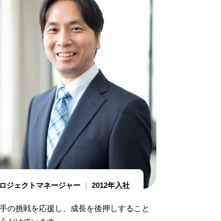
ロジェクトマネージャー
2012年入社
手の挑戦を応援し、成長を後押しすること