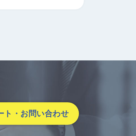
ート・お問い合わせ