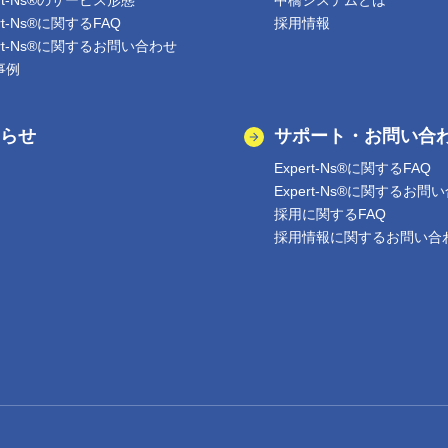
ert-Ns®のサービス形態
中橋システムとは
ert-Ns®に関するFAQ
採用情報
ert-Ns®に関するお問い合わせ
事例
らせ
サポート・お問い合
Expert-Ns®に関するFAQ
Expert-Ns®に関するお問
採用に関するFAQ
採用情報に関するお問い合