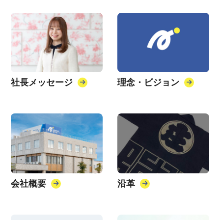
社長メッセージ
理念・ビジョン
会社概要
沿革