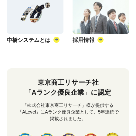
中橋システムとは
採用情報
東京商工リサーチ社
「Aランク優良企業」に認定
「株式会社東京商工リサーチ」様が提供する
「ALevel」にAランク優良企業として、5年連続で
掲載されました。