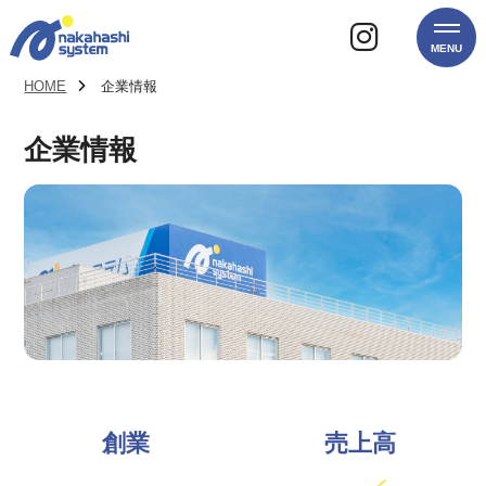
MENU
HOME
企業情報
企業情報
創業
売上高