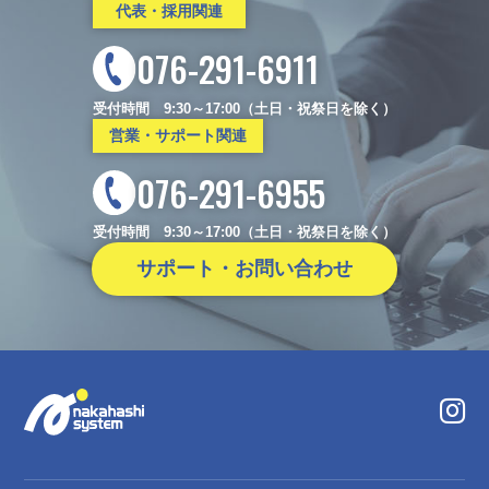
代表・採用関連
076-291-6911
受付時間 9:30～17:00（土日・祝祭日を除く）
営業・サポート関連
076-291-6955
受付時間 9:30～17:00（土日・祝祭日を除く）
サポート・お問い合わせ