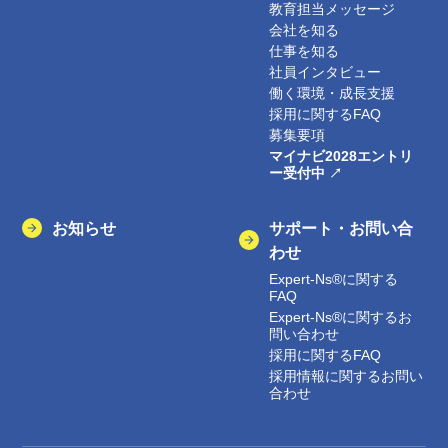
教育担当メッセージ
会社を知る
仕事を知る
社員インタビュー
働く環境・成長支援
採用に関するFAQ
募集要項
マイナビ2028エントリ
ー受付中
お知らせ
サポート・お問い合
わせ
Expert-Ns®に関する
FAQ
Expert-Ns®に関するお
問い合わせ
採用に関するFAQ
採用情報に関するお問い
合わせ