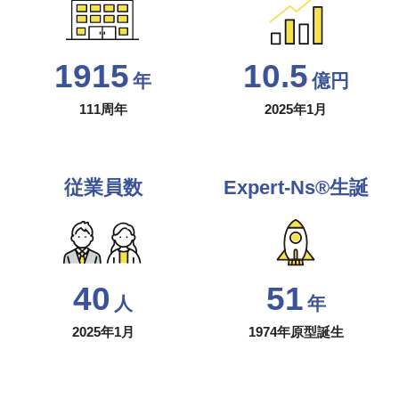
1915
10.5
年
億円
111周年
2025年1月
従業員数
Expert-Ns®生誕
40
51
人
年
2025年1月
1974年原型誕生