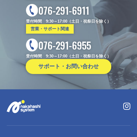
076-291-6911
受付時間 9:30～17:00（土日・祝祭日を除く）
営業・サポート関連
076-291-6955
受付時間 9:30～17:00（土日・祝祭日を除く）
サポート・お問い合わせ