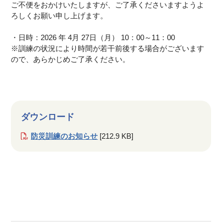
ご不便をおかけいたしますが、ご了承くださいますようよ
ろしくお願い申し上げます。
・日時：2026 年 4月 27日（月） 10：00～11：00
※訓練の状況により時間が若干前後する場合がございます
ので、あらかじめご了承ください。
ダウンロード
防災訓練のお知らせ
[212.9 KB]