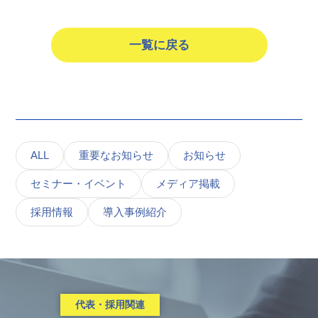
一覧に戻る
ALL
重要なお知らせ
お知らせ
セミナー・イベント
メディア掲載
採用情報
導入事例紹介
代表・採用関連