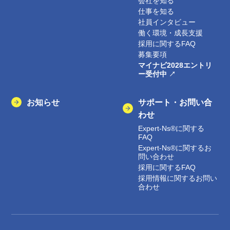
会社を知る
仕事を知る
社員インタビュー
働く環境・成長支援
採用に関するFAQ
募集要項
マイナビ2028エントリ
ー受付中
お知らせ
サポート・お問い合
わせ
Expert-Ns®に関する
FAQ
Expert-Ns®に関するお
問い合わせ
採用に関するFAQ
採用情報に関するお問い
合わせ