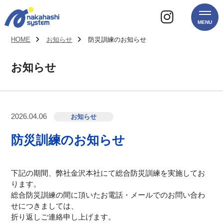
MENU
HOME
お知らせ
防災訓練のお知らせ
お知らせ
2026.04.06
お知らせ
防災訓練のお知らせ
下記の期間、弊社金沢本社にて総合防災訓練を実施してお
ります。
総合防災訓練の間に頂いたお電話・メールでのお問い合わ
せにつきましては、
折り返しご連絡申し上げます。