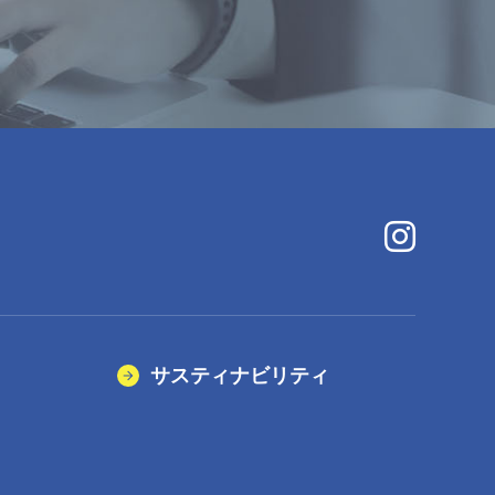
サスティナビリティ
）