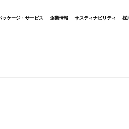
パッケージ・サービス
企業情報
サスティナビリティ
採