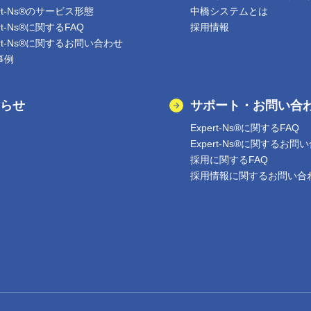
ert-Ns®のサービス形態
中橋システムとは
ert-Ns®に関するFAQ
採用情報
ert-Ns®に関するお問い合わせ
事例
らせ
サポート・お問い合
Expert-Ns®に関するFAQ
Expert-Ns®に関するお問
採用に関するFAQ
採用情報に関するお問い合