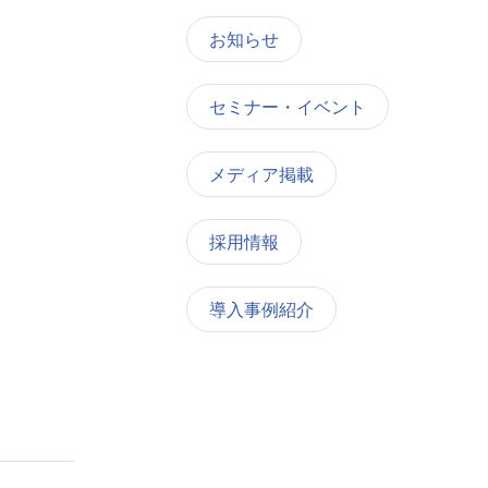
お知らせ
セミナー・イベント
メディア掲載
採用情報
導入事例紹介