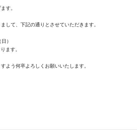
げます。
きまして、下記の通りとさせていただきます。
（日）
なります。
ますよう何卒よろしくお願いいたします。