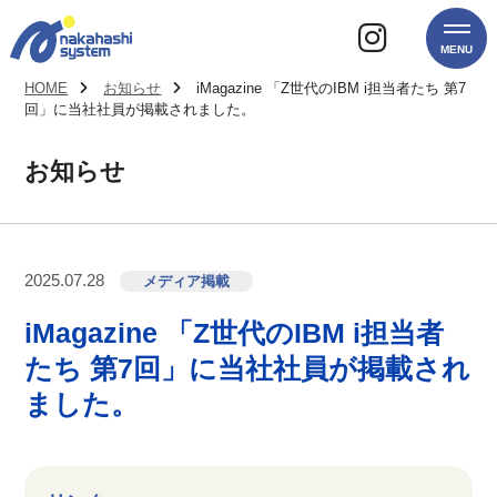
MENU
HOME
お知らせ
iMagazine 「Z世代のIBM i担当者たち 第7
回」に当社社員が掲載されました。
お知らせ
2025.07.28
メディア掲載
iMagazine 「Z世代のIBM i担当者
たち 第7回」に当社社員が掲載され
ました。