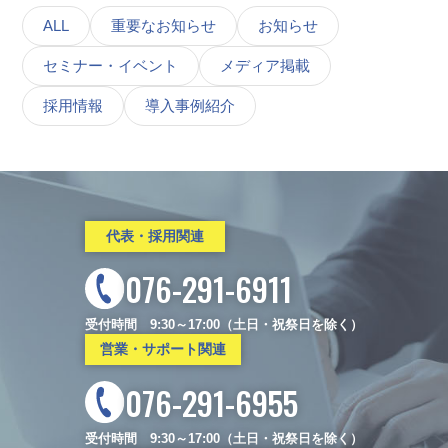
ALL
重要なお知らせ
お知らせ
セミナー・イベント
メディア掲載
採用情報
導入事例紹介
代表・採用関連
076-291-6911
受付時間 9:30～17:00（土日・祝祭日を除く）
営業・サポート関連
076-291-6955
受付時間 9:30～17:00（土日・祝祭日を除く）