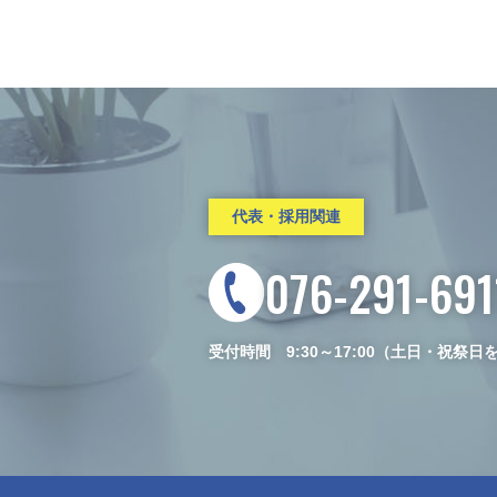
代表・採用関連
076-291-691
受付時間 9:30～17:00（土日・祝祭日