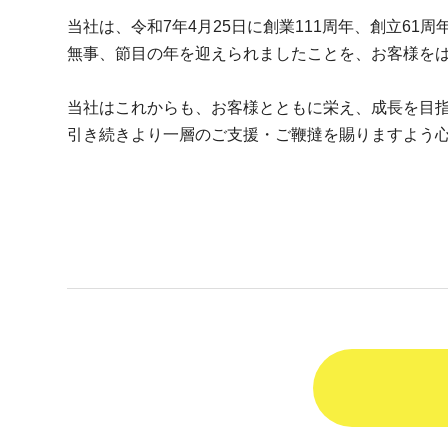
当社は、令和7年4月25日に創業111周年、創立61
無事、節目の年を迎えられましたことを、お客様を
当社はこれからも、お客様とともに栄え、成長を目
引き続きより一層のご支援・ご鞭撻を賜りますよう