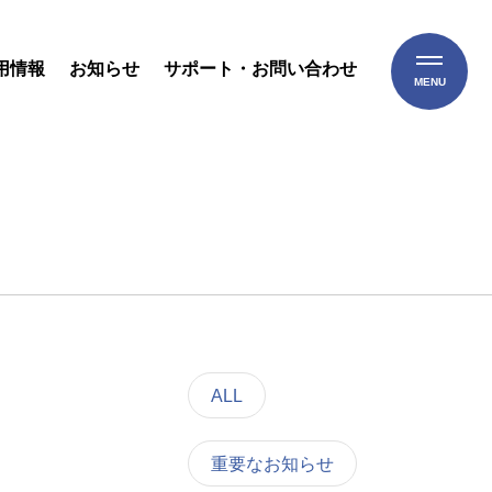
用情報
お知らせ
サポート・お問い合わせ
MENU
ALL
重要なお知らせ