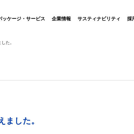
パッケージ・サービス
企業情報
サスティナビリティ
採
ました。
迎えました。