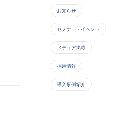
お知らせ
セミナー・イベント
メディア掲載
採用情報
導入事例紹介