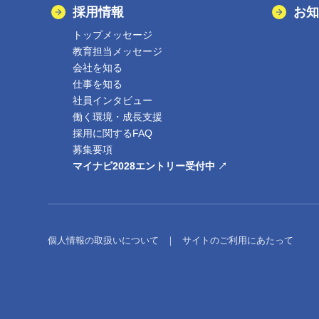
採用情報
お知
トップメッセージ
教育担当メッセージ
会社を知る
仕事を知る
社員インタビュー
働く環境・成長支援
採用に関するFAQ
募集要項
マイナビ2028エントリー受付中
個人情報の取扱いについて
｜
サイトのご利用にあたって