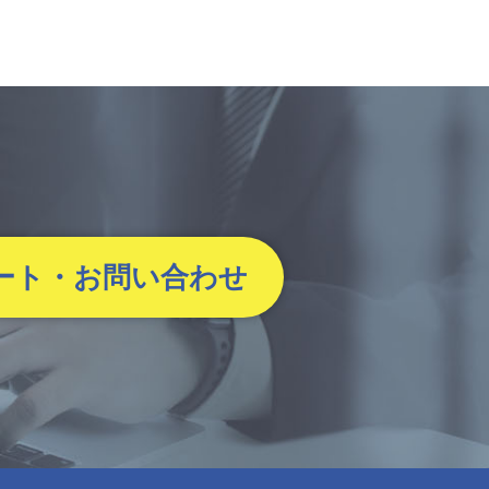
ート・お問い合わせ