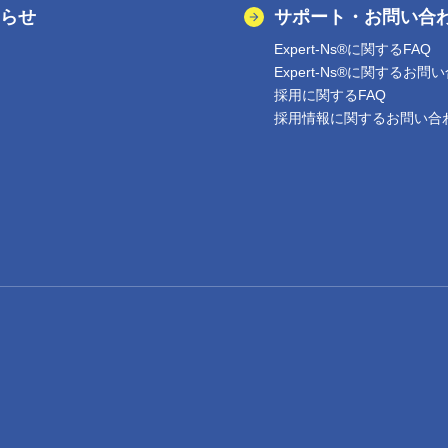
らせ
サポート・お問い合
Expert-Ns®に関するFAQ
Expert-Ns®に関するお問
採用に関するFAQ
採用情報に関するお問い合