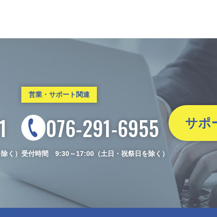
営業・サポート関連
1
076-291-6955
サポ
を除く）
受付時間 9:30～17:00（土日・祝祭日を除く）