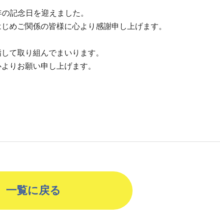
周年の記念日を迎えました。
はじめご関係の皆様に心より感謝申し上げます。
指して取り組んでまいります。
心よりお願い申し上げます。
一覧に戻る