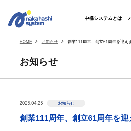
中橋システムとは
HOME
お知らせ
創業111周年、創立61周年を迎え
お知らせ
2025.04.25
お知らせ
創業111周年、創立61周年を