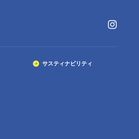
サスティナビリティ
）