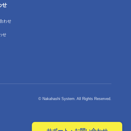
わせ
い合わせ
わせ
© Nakahashi System. All Rights Reserved.
サポート・お問い合わせ