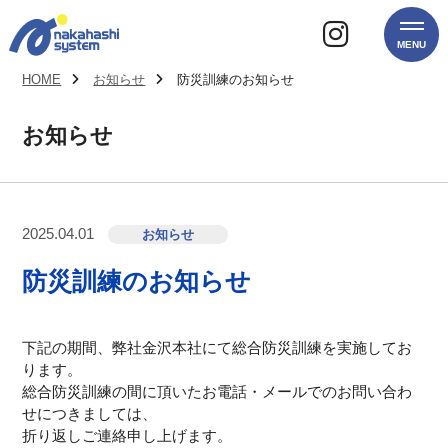
MENU
HOME
お知らせ
防災訓練のお知らせ
お知らせ
2025.04.01
お知らせ
防災訓練のお知らせ
下記の期間、弊社金沢本社にて総合防災訓練を実施してお
ります。
総合防災訓練の間に頂いたお電話・メールでのお問い合わ
せにつきましては、
折り返しご連絡申し上げます。