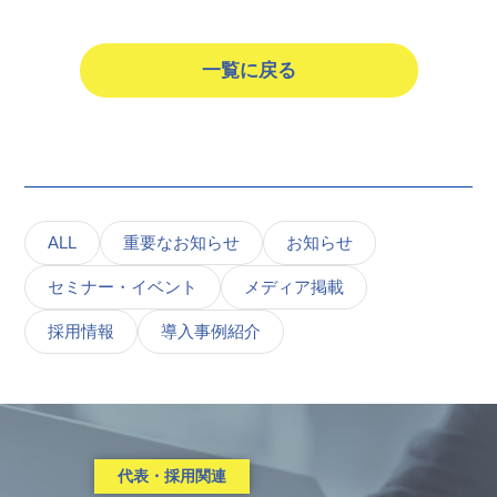
一覧に戻る
ALL
重要なお知らせ
お知らせ
セミナー・イベント
メディア掲載
採用情報
導入事例紹介
代表・採用関連