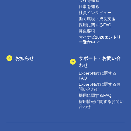
会社を知る
仕事を知る
社員インタビュー
働く環境・成長支援
採用に関するFAQ
募集要項
マイナビ2028エントリ
ー受付中
お知らせ
サポート・お問い合
わせ
Expert-Ns®に関する
FAQ
Expert-Ns®に関するお
問い合わせ
採用に関するFAQ
採用情報に関するお問い
合わせ