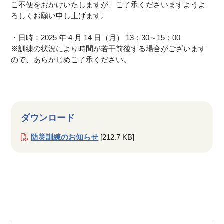
ご不便をおかけいたしますが、ご了承くださいますようよ
ろしくお願い申し上げます。
・日時：2025 年 4 月 14 日（月） 13：30～15：00
※訓練の状況により時間が若干前後する場合がございます
ので、あらかじめご了承ください。
ダウンロード
防災訓練のお知らせ
[212.7 KB]