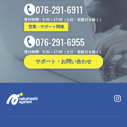
076-291-6911
受付時間 9:30～17:00（土日・祝祭日を除く）
営業・サポート関連
076-291-6955
受付時間 9:30～17:00（土日・祝祭日を除く）
サポート・お問い合わせ