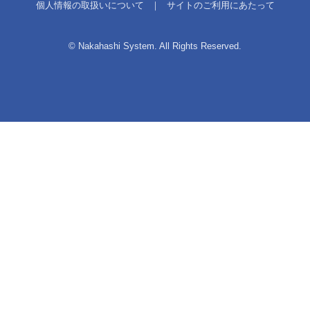
個人情報の取扱いについて
｜
サイトのご利用にあたって
© Nakahashi System. All Rights Reserved.