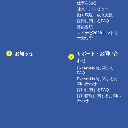
仕事を知る
社員インタビュー
働く環境・成長支援
採用に関するFAQ
募集要項
マイナビ2028エントリ
ー受付中
お知らせ
サポート・お問い合
わせ
Expert-Ns®に関する
FAQ
Expert-Ns®に関するお
問い合わせ
採用に関するFAQ
採用情報に関するお問い
合わせ