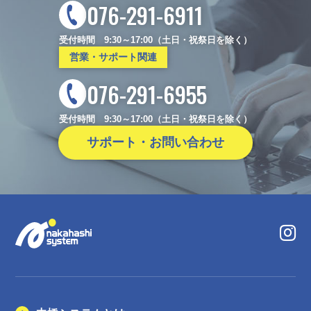
076-291-6911
受付時間 9:30～17:00（土日・祝祭日を除く）
営業・サポート関連
076-291-6955
受付時間 9:30～17:00（土日・祝祭日を除く）
サポート・お問い合わせ