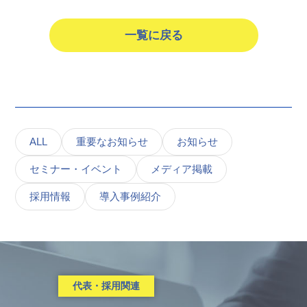
一覧に戻る
ALL
重要なお知らせ
お知らせ
セミナー・イベント
メディア掲載
採用情報
導入事例紹介
代表・採用関連