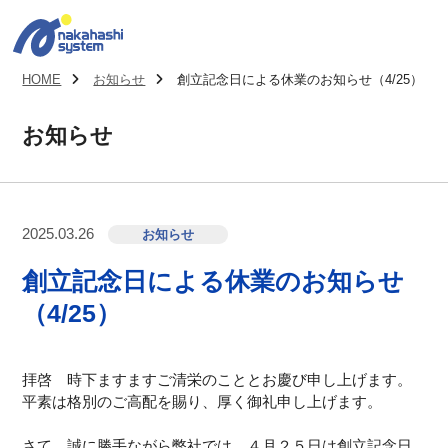
HOME
お知らせ
創立記念日による休業のお知らせ（4/25）
お知らせ
2025.03.26
お知らせ
創立記念日による休業のお知らせ
（4/25）
拝啓 時下ますますご清栄のこととお慶び申し上げます。
平素は格別のご高配を賜り、厚く御礼申し上げます。
さて、誠に勝手ながら弊社では、４月２５日は創立記念日