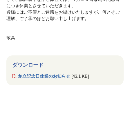
につき休業とさせていただきます。
皆様にはご不便とご迷惑をお掛けいたしますが、何とぞご
理解、ご了承のほどお願い申し上げます。
敬具
ダウンロード
創立記念日休業のお知らせ
[43.1 KB]