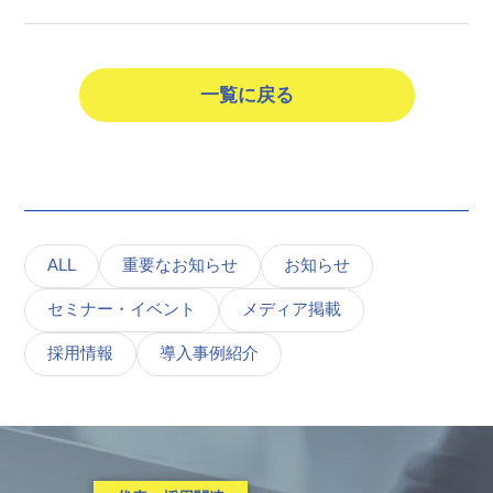
一覧に戻る
ALL
重要なお知らせ
お知らせ
セミナー・イベント
メディア掲載
採用情報
導入事例紹介