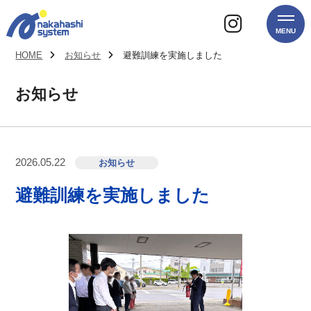
MENU
HOME
お知らせ
避難訓練を実施しました
お知らせ
2026.05.22
お知らせ
避難訓練を実施しました