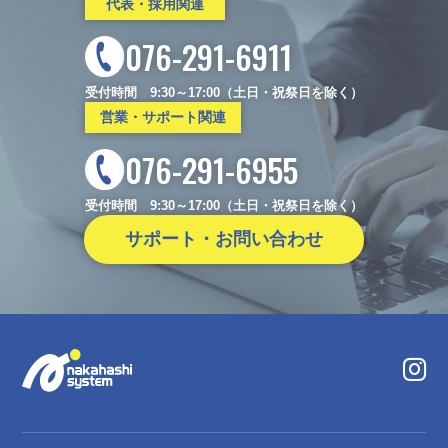
代表・採用関連
076-291-6911
受付時間 9:30～17:00（土日・祝祭日を除く）
営業・サポート関連
076-291-6955
受付時間 9:30～17:00（土日・祝祭日を除く）
サポート・お問い合わせ