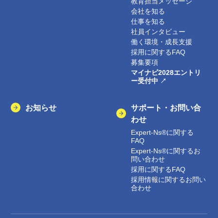
教育担当メッセージ
会社を知る
仕事を知る
社員インタビュー
働く環境・成長支援
採用に関するFAQ
募集要項
マイナビ2028エントリ
ー受付中
お知らせ
サポート・お問い合
わせ
Expert-Ns®に関する
FAQ
Expert-Ns®に関するお
問い合わせ
採用に関するFAQ
採用情報に関するお問い
合わせ