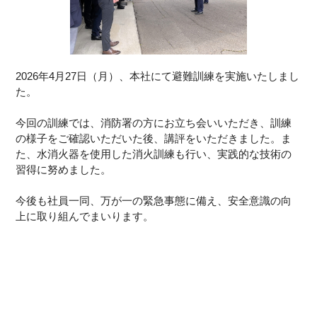
2026年4月27日（月）、本社にて避難訓練を実施いたしまし
た。
今回の訓練では、消防署の方にお立ち会いいただき、訓練
の様子をご確認いただいた後、講評をいただきました。ま
た、水消火器を使用した消火訓練も行い、実践的な技術の
習得に努めました。
今後も社員一同、万が一の緊急事態に備え、安全意識の向
上に取り組んでまいります。